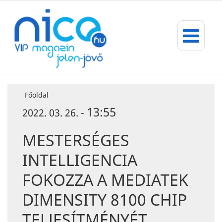
Főoldal
13:55
2022. 03. 26. -
MESTERSÉGES
INTELLIGENCIA
FOKOZZA A MEDIATEK
DIMENSITY 8100 CHIP
TELJESÍTMÉNYÉT