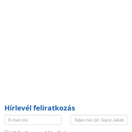
Hírlevél feliratkozás