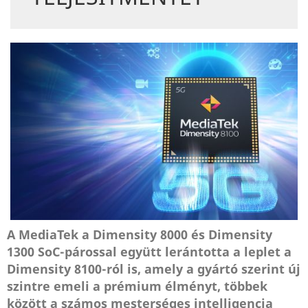
A MediaTek a Dimensity 8000 és Dimensity
1300 SoC-párossal együtt lerántotta a leplet a
Dimensity 8100-ról is, amely a gyártó szerint új
szintre emeli a prémium élményt, többek
között a számos mesterséges intelligencia