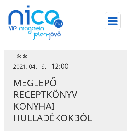
Főoldal
12:00
2021. 04. 19. -
MEGLEPŐ
RECEPTKÖNYV
KONYHAI
HULLADÉKOKBÓL