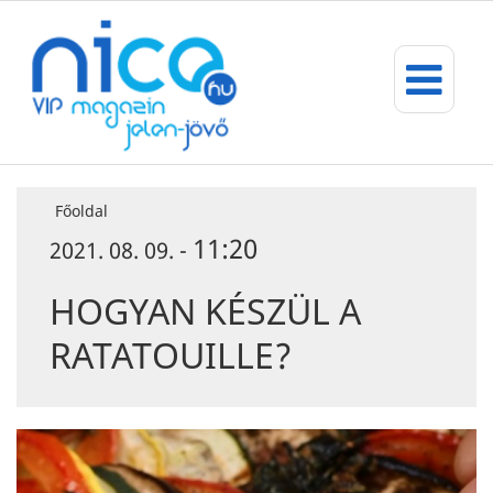
Főoldal
11:20
2021. 08. 09. -
HOGYAN KÉSZÜL A
RATATOUILLE?