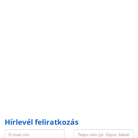
Hírlevél feliratkozás