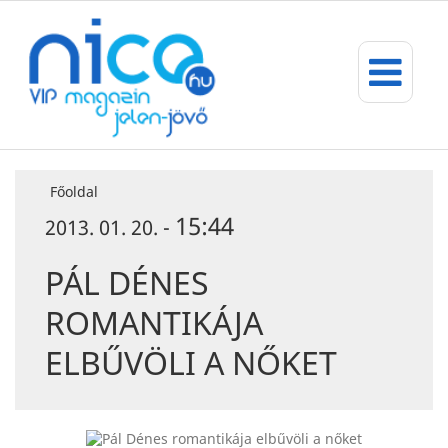
Főoldal
15:44
2013. 01. 20. -
PÁL DÉNES
ROMANTIKÁJA
ELBŰVÖLI A NŐKET