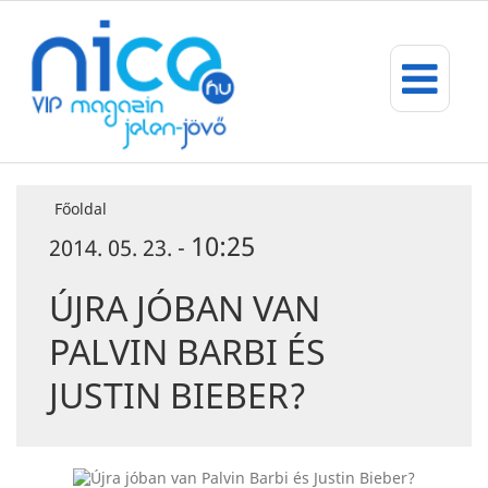
Főoldal
10:25
2014. 05. 23. -
ÚJRA JÓBAN VAN
PALVIN BARBI ÉS
JUSTIN BIEBER?