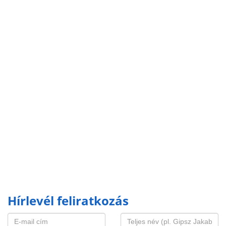
Hírlevél feliratkozás