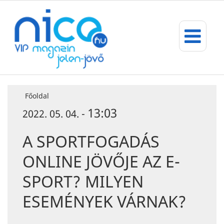
Főoldal
13:03
2022. 05. 04. -
A SPORTFOGADÁS
ONLINE JÖVŐJE AZ E-
SPORT? MILYEN
ESEMÉNYEK VÁRNAK?