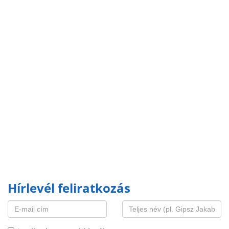
Hírlevél feliratkozás