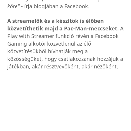
köré"
- írja blogjában a Facebook.
A streamelők és a készítők is élőben
közvetíthetik majd a Pac-Man-meccseket.
A
Play with Streamer funkció révén a Facebook
Gaming alkotói közvetlenül az élő
közvetítésükből hívhatják meg a
közösségüket, hogy csatlakozzanak hozzájuk a
játékban, akár résztvevőként, akár nézőként.