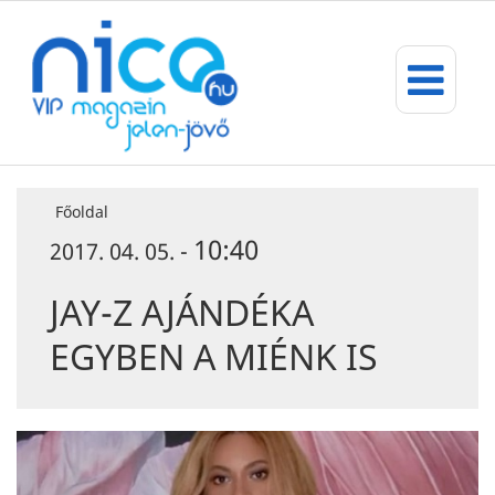
Főoldal
10:40
2017. 04. 05. -
JAY-Z AJÁNDÉKA
EGYBEN A MIÉNK IS