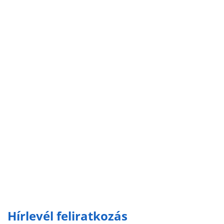
Hírlevél feliratkozás