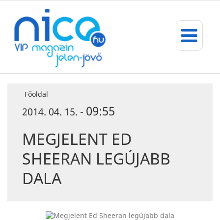
Főoldal
09:55
2014. 04. 15. -
MEGJELENT ED
SHEERAN LEGÚJABB
DALA