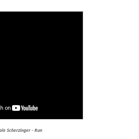
ole Scherzinger - Run