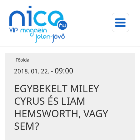
Főoldal
09:00
2018. 01. 22. -
EGYBEKELT MILEY
CYRUS ÉS LIAM
HEMSWORTH, VAGY
SEM?