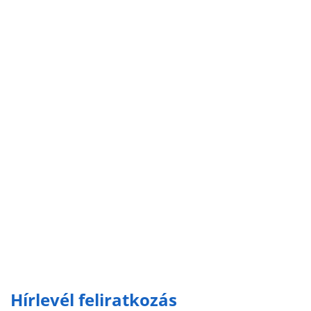
Hírlevél feliratkozás