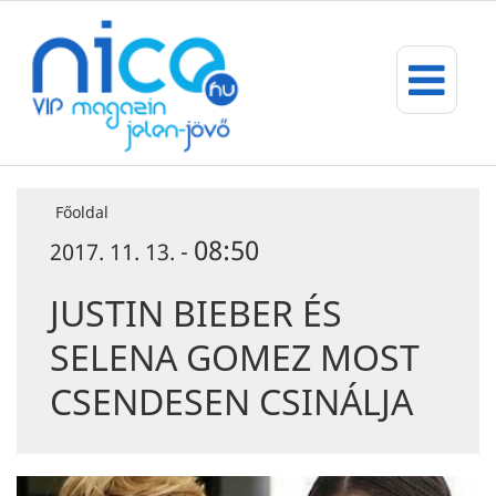
Főoldal
08:50
2017. 11. 13. -
JUSTIN BIEBER ÉS
SELENA GOMEZ MOST
CSENDESEN CSINÁLJA