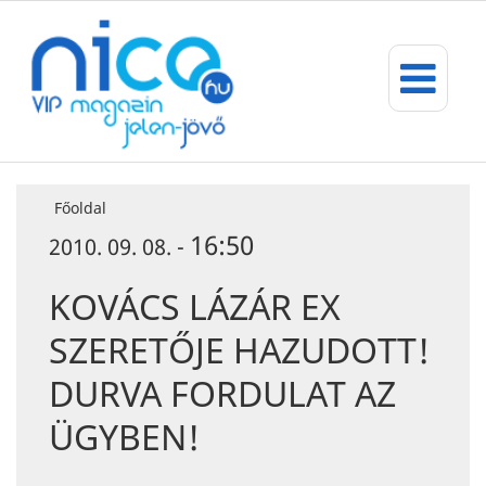
Főoldal
16:50
2010. 09. 08. -
KOVÁCS LÁZÁR EX
SZERETŐJE HAZUDOTT!
DURVA FORDULAT AZ
ÜGYBEN!