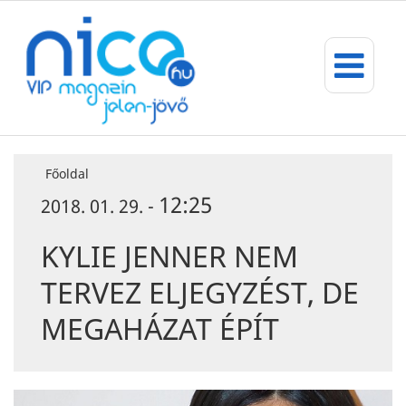
Főoldal
12:25
2018. 01. 29. -
KYLIE JENNER NEM
TERVEZ ELJEGYZÉST, DE
MEGAHÁZAT ÉPÍT