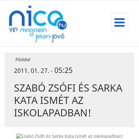
Főoldal
05:25
2011. 01. 27. -
SZABÓ ZSÓFI ÉS SARKA
KATA ISMÉT AZ
ISKOLAPADBAN!