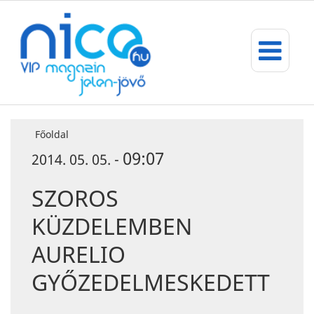
Főoldal
09:07
2014. 05. 05. -
SZOROS
KÜZDELEMBEN
AURELIO
GYŐZEDELMESKEDETT