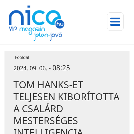
Főoldal
08:25
2024. 09. 06. -
TOM HANKS-ET
TELJESEN KIBORÍTOTTA
A CSALÁRD
MESTERSÉGES
INTELLIGENCIA