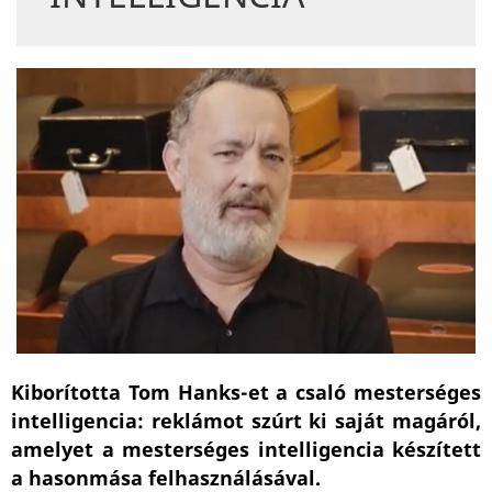
Kiborította Tom Hanks-et a csaló mesterséges
intelligencia: reklámot szúrt ki saját magáról,
amelyet a mesterséges intelligencia készített
a hasonmása felhasználásával.