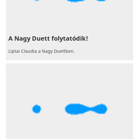
A Nagy Duett folytatódik!
Liptai Claudia a Nagy Duettben.