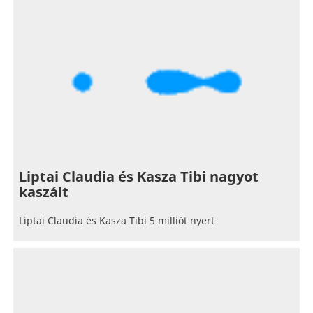
Liptai Claudia és Kasza Tibi nagyot
kaszált
Liptai Claudia és Kasza Tibi 5 milliót nyert