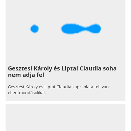
Gesztesi Károly és Liptai Claudia soha
nem adja fel
Gesztesi Károly és Liptai Claudia kapcsolata teli van
ellentmondásokkal.