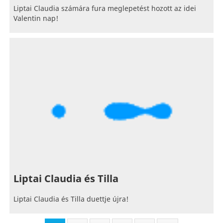
Liptai Claudia számára fura meglepetést hozott az idei
Valentin nap!
Liptai Claudia és Tilla
Liptai Claudia és Tilla duettje újra!