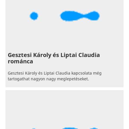
Gesztesi Károly és Liptai Claudia
románca
Gesztesi Károly és Liptai Claudia kapcsolata még
tartogathat nagyon nagy meglepetéseket.