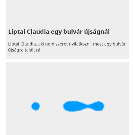
Liptai Claudia egy bulvár újságnál
Liptai Claudia, aki nem szeret nyilatkozni, most egy bulvár
újságra talált rá.