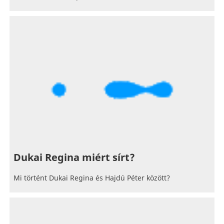
Dukai Regina miért sírt?
Mi történt Dukai Regina és Hajdú Péter között?