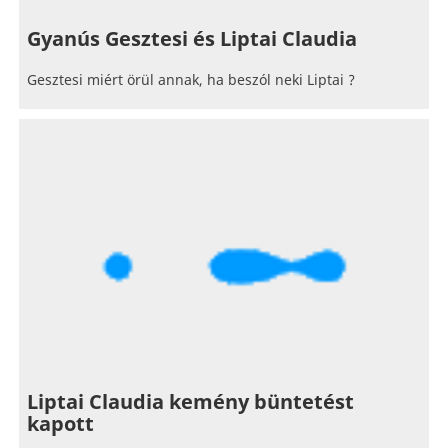
Gyanús Gesztesi és Liptai Claudia
Gesztesi miért örül annak, ha beszól neki Liptai ?
Liptai Claudia kemény büntetést
kapott