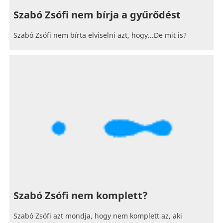
Szabó Zsófi nem bírja a gyűrődést
Szabó Zsófi nem bírta elviselni azt, hogy...De mit is?
Szabó Zsófi nem komplett?
Szabó Zsófi azt mondja, hogy nem komplett az, aki