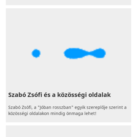
Szabó Zsófi és a közösségi oldalak
Szabó Zsófi, a "Jóban rosszban" egyik szereplője szerint a
közösségi oldalakon mindig önmaga lehet!