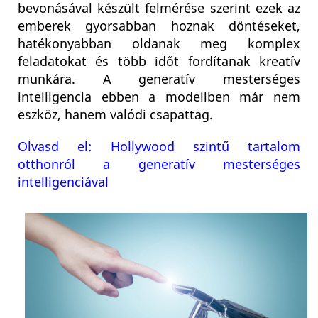
bevonásával készült felmérése szerint ezek az
emberek gyorsabban hoznak döntéseket,
hatékonyabban oldanak meg komplex
feladatokat és több időt fordítanak kreatív
munkára. A generatív mesterséges
intelligencia ebben a modellben már nem
eszköz, hanem valódi csapattag.
Olvasd el: Hollywood szintű tartalom
otthonról a generatív mesterséges
intelligenciával