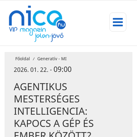
Főoldal
Generatív - MI
/
09:00
2026. 01. 22. -
AGENTIKUS
MESTERSÉGES
INTELLIGENCIA:
KAPOCS A GÉP ÉS
EMBER KÖZÖTT?