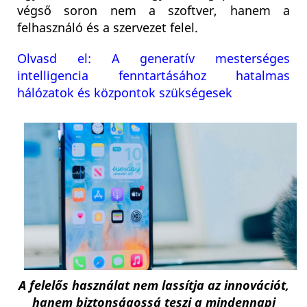
végső soron nem a szoftver, hanem a
felhasználó és a szervezet felel.
Olvasd el: A generatív mesterséges
intelligencia fenntartásához hatalmas
hálózatok és központok szükségesek
A felelős használat nem lassítja az innovációt,
hanem biztonságossá teszi a mindennapi