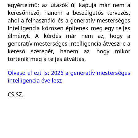
egyértelmű: az utazók új kapuja már nem a
keresőmező, hanem a beszélgetős tervezés,
ahol a felhasználó és a generatív mesterséges
intelligencia közösen építenek meg egy teljes
élményt. A kérdés már nem az, hogy a
generatív mesterséges intelligencia átveszi-e a
kereső szerepét, hanem az, hogy mikor
történik meg a teljes átváltás.
Olvasd el ezt is: 2026 a generatív mesterséges
intelligencia éve lesz
CS.SZ.