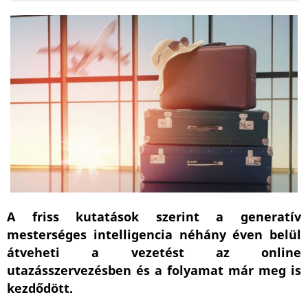
A friss kutatások szerint a generatív
mesterséges intelligencia néhány éven belül
átveheti a vezetést az online
utazásszervezésben és a folyamat már meg is
kezdődött.