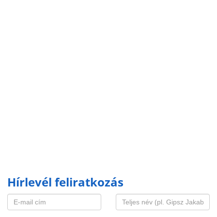
Hírlevél feliratkozás