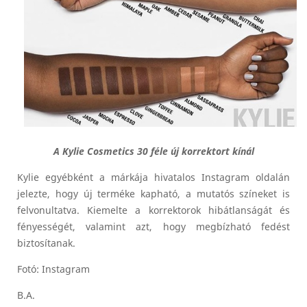
A Kylie Cosmetics 30 féle új korrektort kínál
Kylie egyébként a márkája hivatalos Instagram oldalán
jelezte, hogy új terméke kapható, a mutatós színeket is
felvonultatva. Kiemelte a korrektorok hibátlanságát és
fényességét, valamint azt, hogy megbízható fedést
biztosítanak.
Fotó: Instagram
B.A.