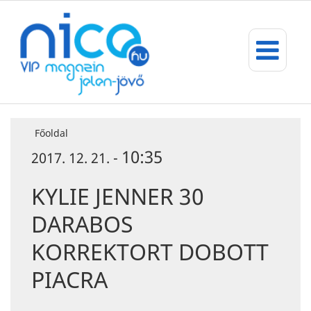
Főoldal
10:35
2017. 12. 21. -
KYLIE JENNER 30
DARABOS
KORREKTORT DOBOTT
PIACRA