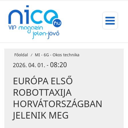
Főoldal
MI - 6G - Okos technika
/
08:20
2026. 04. 01. -
EURÓPA ELSŐ
ROBOTTAXIJA
HORVÁTORSZÁGBAN
JELENIK MEG