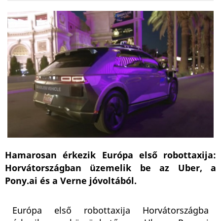
Hamarosan érkezik Európa első robottaxija:
Horvátországban üzemelik be az Uber, a
Pony.ai és a Verne jóvoltából.
Európa első robottaxija Horvátországba