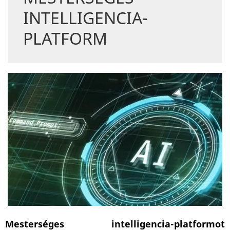
INTELLIGENCIA-
PLATFORM
Mesterséges intelligencia-platformot