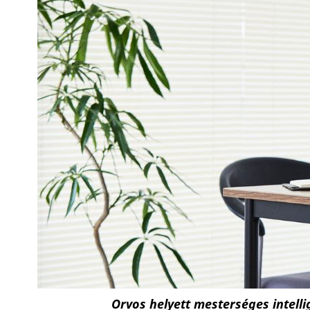
Orvos helyett mesterséges intell