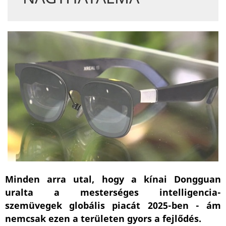
Minden arra utal, hogy a kínai Dongguan
uralta a mesterséges intelligencia-
szemüvegek globális piacát 2025-ben - ám
nemcsak ezen a területen gyors a fejlődés.