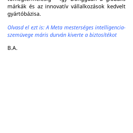
márkák és az innovatív vállalkozások kedvelt
gyártóbázisa.
Olvasd el ezt is: A Meta mesterséges intelligencia-
szemüvege máris durván kiverte a biztosítékot
B.A.