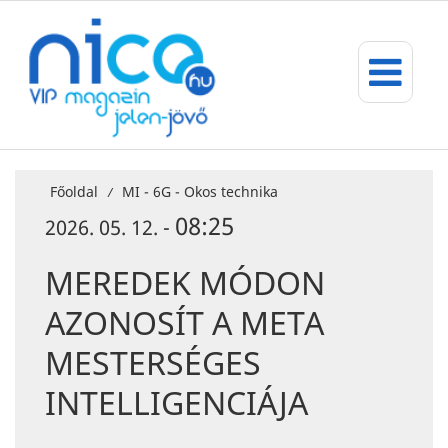
Főoldal
MI - 6G - Okos technika
/
08:25
2026. 05. 12. -
MEREDEK MÓDON
AZONOSÍT A META
MESTERSÉGES
INTELLIGENCIÁJA