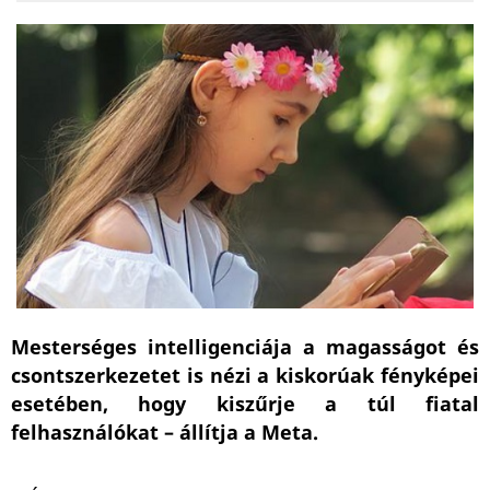
Mesterséges intelligenciája a magasságot és
csontszerkezetet is nézi a kiskorúak fényképei
esetében, hogy kiszűrje a túl fiatal
felhasználókat – állítja a Meta.