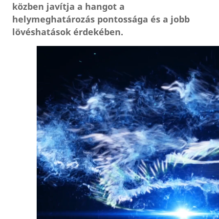
közben javítja a hangot a
helymeghatározás pontossága és a jobb
lövéshatások érdekében.