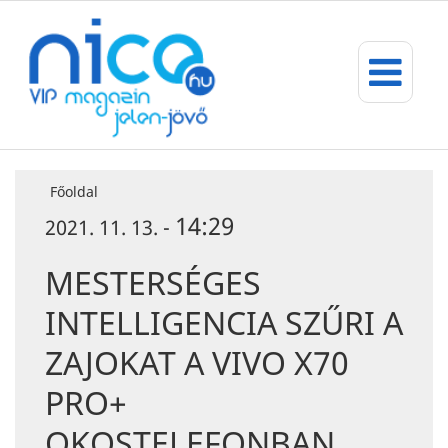
Főoldal
14:29
2021. 11. 13. -
MESTERSÉGES
INTELLIGENCIA SZŰRI A
ZAJOKAT A VIVO X70
PRO+
OKOSTELEFONBAN