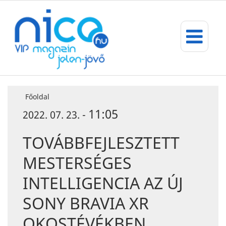
Főoldal
11:05
2022. 07. 23. -
TOVÁBBFEJLESZTETT
MESTERSÉGES
INTELLIGENCIA AZ ÚJ
SONY BRAVIA XR
OKOSTÉVÉKBEN