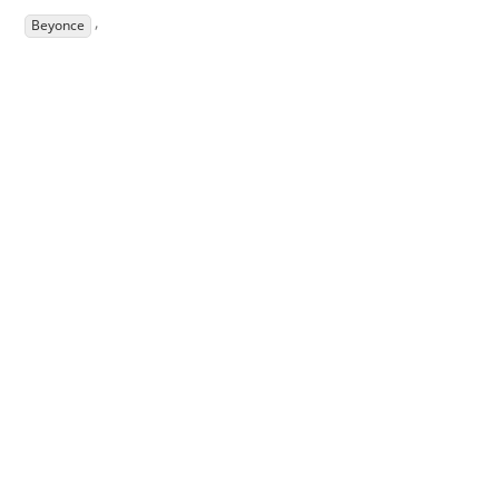
,
Beyonce