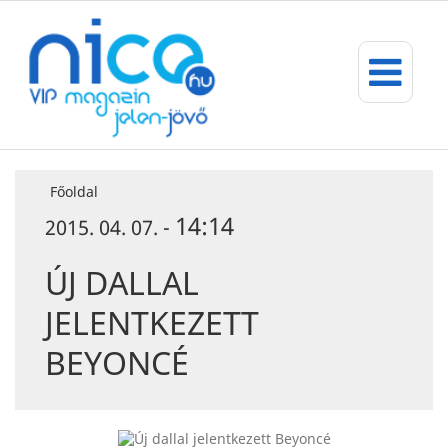
Főoldal
14:14
2015. 04. 07. -
ÚJ DALLAL
JELENTKEZETT
BEYONCÉ