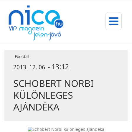
Főoldal
13:12
2013. 12. 06. -
SCHOBERT NORBI
KÜLÖNLEGES
AJÁNDÉKA