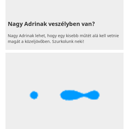
Nagy Adrinak veszélyben van?
Nagy Adrinak lehet, hogy egy kisebb műtét alá kell vetnie
magát a közeljövőben. Szurkolunk neki!