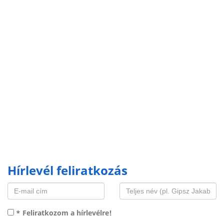
Hírlevél feliratkozás
* Feliratkozom a hírlevélre!