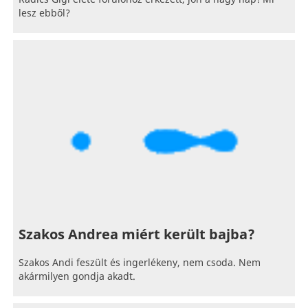
lesz ebből?
Szakos Andrea miért került bajba?
Szakos Andi feszült és ingerlékeny, nem csoda. Nem
akármilyen gondja akadt.