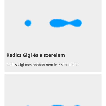
Radics Gigi és a szerelem
Radics Gigi mostanában nem lesz szerelmes!