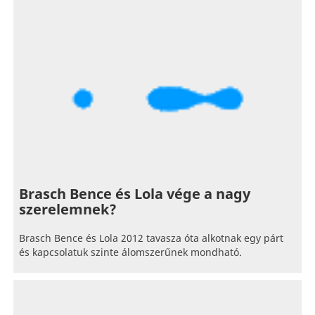
Brasch Bence és Lola vége a nagy
szerelemnek?
Brasch Bence és Lola 2012 tavasza óta alkotnak egy párt
és kapcsolatuk szinte álomszerűnek mondható.