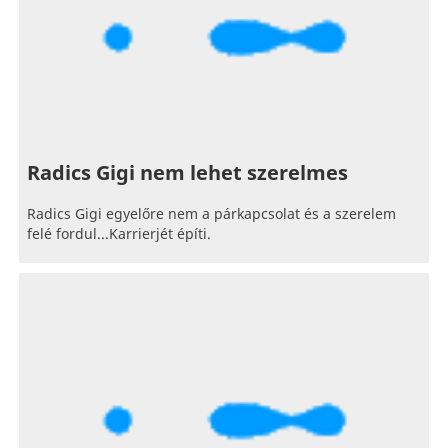
Radics Gigi nem lehet szerelmes
Radics Gigi egyelőre nem a párkapcsolat és a szerelem
felé fordul...Karrierjét építi.