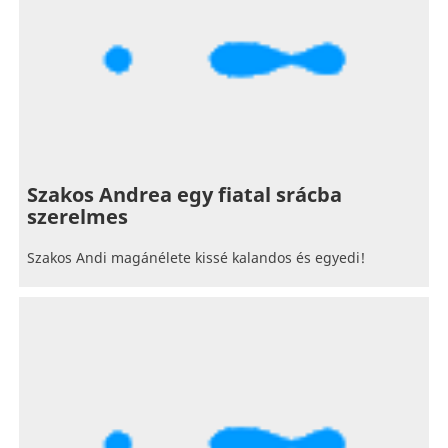
Szakos Andrea egy fiatal srácba
szerelmes
Szakos Andi magánélete kissé kalandos és egyedi!