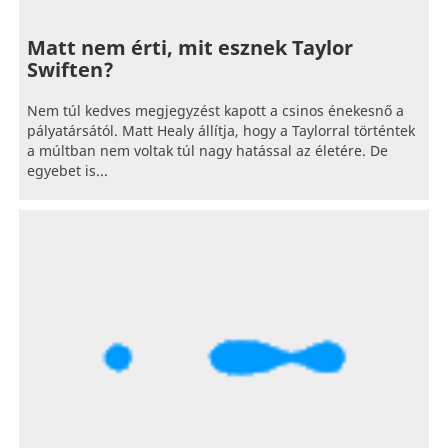
Matt nem érti, mit esznek Taylor
Swiften?
Nem túl kedves megjegyzést kapott a csinos énekesnő a
pályatársától. Matt Healy állítja, hogy a Taylorral történtek
a múltban nem voltak túl nagy hatással az életére. De
egyebet is...