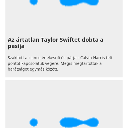
Az ártatlan Taylor Swiftet dobta a
pasija
Szakított a csinos énekesnő és párja - Calvin Harris tett
pontot kapcsolatuk végére. Mégis megtartották a
barátságot egymás között.