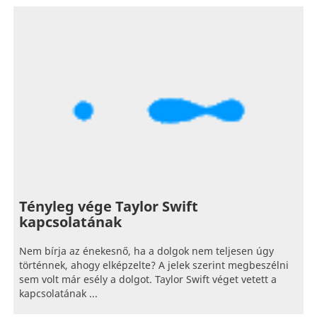
Tényleg vége Taylor Swift
kapcsolatának
Nem bírja az énekesnő, ha a dolgok nem teljesen úgy
történnek, ahogy elképzelte? A jelek szerint megbeszélni
sem volt már esély a dolgot. Taylor Swift véget vetett a
kapcsolatának ...