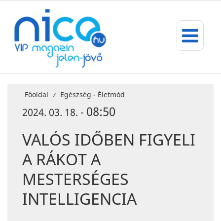
Főoldal
Egészség - Életmód
/
08:50
2024. 03. 18. -
VALÓS IDŐBEN FIGYELI
A RÁKOT A
MESTERSÉGES
INTELLIGENCIA