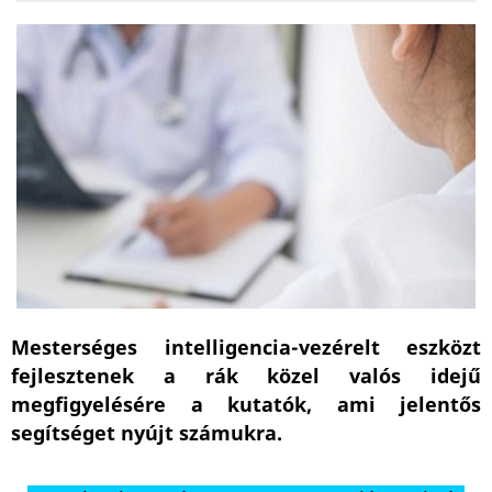
Mesterséges intelligencia-vezérelt eszközt
fejlesztenek a rák közel valós idejű
megfigyelésére a kutatók, ami jelentős
segítséget nyújt számukra.