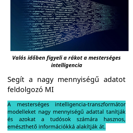
Valós időben figyeli a rákot a mesterséges
intelligencia
Segít a nagy mennyiségű adatot
feldolgozó MI
A mesterséges intelligencia-transzformátor
modelleket nagy mennyiségű adattal tanítják
és azokat a tudósok számára hasznos,
emészthető információkká alakítják át.