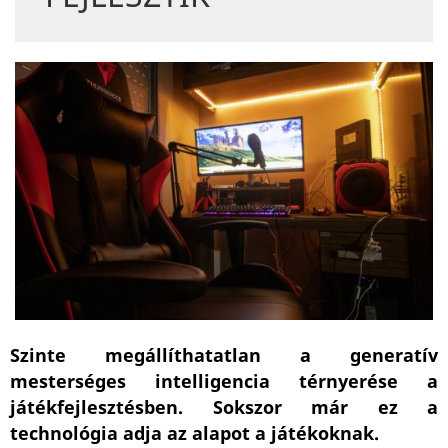
Szinte megállíthatatlan a generatív
mesterséges intelligencia térnyerése a
játékfejlesztésben. Sokszor már ez a
technológia adja az alapot a játékoknak.