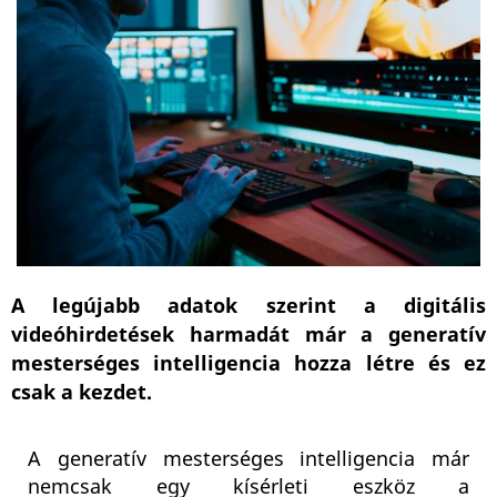
A legújabb adatok szerint a digitális
videóhirdetések harmadát már a generatív
mesterséges intelligencia hozza létre és ez
csak a kezdet.
A generatív mesterséges intelligencia már
nemcsak egy kísérleti eszköz a