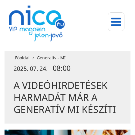
Főoldal
Generatív - MI
/
08:00
2025. 07. 24. -
A VIDEÓHIRDETÉSEK
HARMADÁT MÁR A
GENERATÍV MI KÉSZÍTI