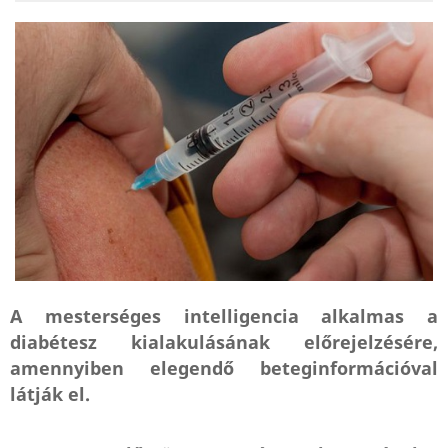
A mesterséges intelligencia alkalmas a
diabétesz kialakulásának előrejelzésére,
amennyiben elegendő beteginformációval
látják el.