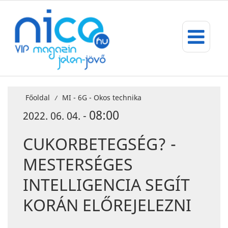
Főoldal
MI - 6G - Okos technika
/
08:00
2022. 06. 04. -
CUKORBETEGSÉG? -
MESTERSÉGES
INTELLIGENCIA SEGÍT
KORÁN ELŐREJELEZNI