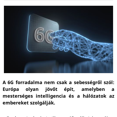
A 6G forradalma nem csak a sebességről szól:
Európa olyan jövőt épít, amelyben a
mesterséges intelligencia és a hálózatok az
embereket szolgálják.