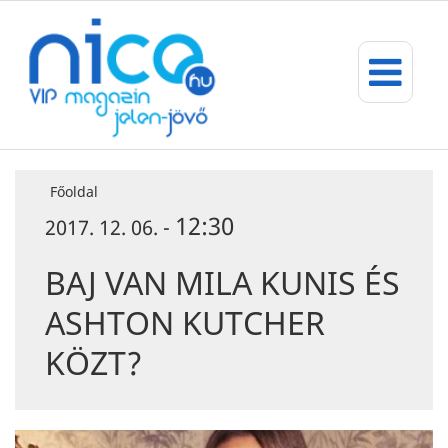
Főoldal
12:30
2017. 12. 06. -
BAJ VAN MILA KUNIS ÉS
ASHTON KUTCHER
KÖZT?