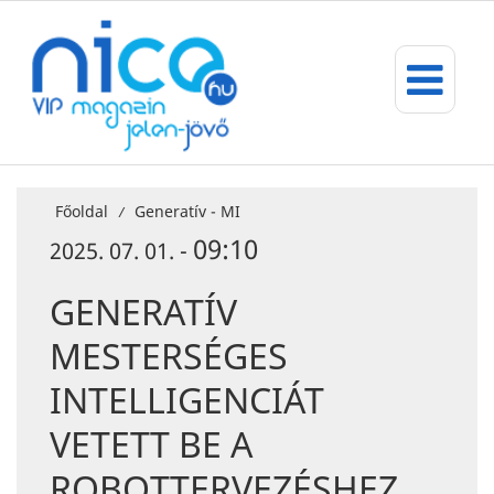
Főoldal
Generatív - MI
/
09:10
2025. 07. 01. -
GENERATÍV
MESTERSÉGES
INTELLIGENCIÁT
VETETT BE A
ROBOTTERVEZÉSHEZ