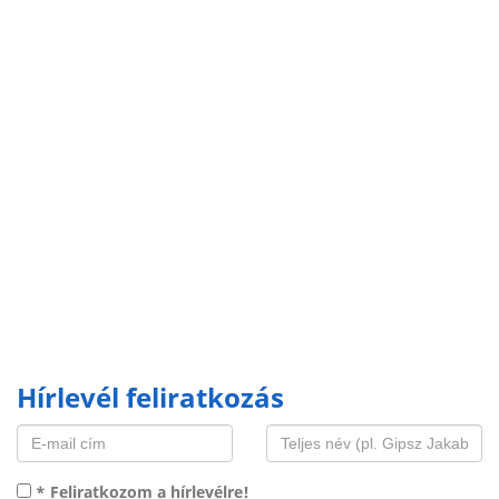
Hírlevél feliratkozás
* Feliratkozom a hírlevélre!