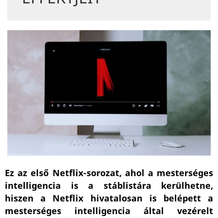
Ez az első Netflix-sorozat, ahol a mesterséges
intelligencia is a stáblistára kerülhetne,
hiszen a Netflix hivatalosan is belépett a
mesterséges intelligencia által vezérelt