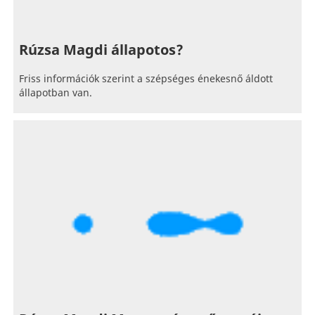
Rúzsa Magdi állapotos?
Friss információk szerint a szépséges énekesnő áldott
állapotban van.