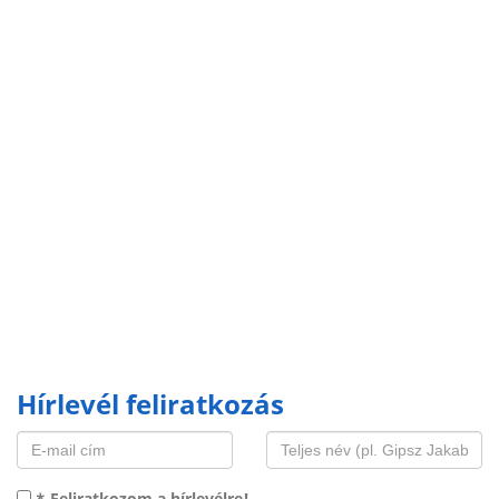
Hírlevél feliratkozás