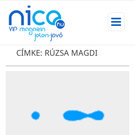
CÍMKE: RÚZSA MAGDI