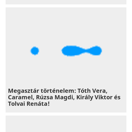
Megasztár történelem: Tóth Vera,
Caramel, Rúzsa Magdi, Király Viktor és
Tolvai Renáta!