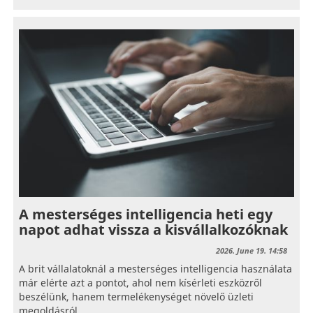
A mesterséges intelligencia heti egy
napot adhat vissza a kisvállalkozóknak
2026. June 19. 14:58
A brit vállalatoknál a mesterséges intelligencia használata
már elérte azt a pontot, ahol nem kísérleti eszközről
beszélünk, hanem termelékenységet növelő üzleti
megoldásról.