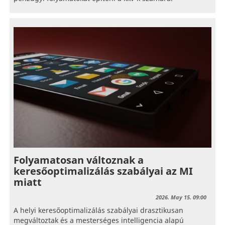
Folyamatosan változnak a
keresőoptimalizálás szabályai az MI
miatt
2026. May 15. 09:00
A helyi keresőoptimalizálás szabályai drasztikusan
megváltoztak és a mesterséges intelligencia alapú