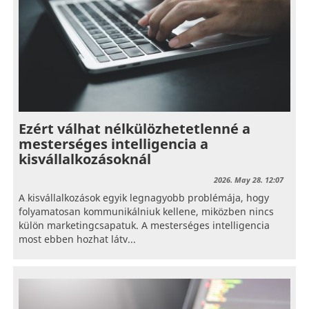
Ezért válhat nélkülözhetetlenné a
mesterséges intelligencia a
kisvállalkozásoknál
2026. May 28. 12:07
A kisvállalkozások egyik legnagyobb problémája, hogy
folyamatosan kommunikálniuk kellene, miközben nincs
külön marketingcsapatuk. A mesterséges intelligencia
most ebben hozhat látv...