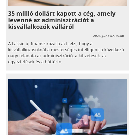
35 millió dollárt kapott a cég, amely
levenné az adminisztrációt a
kisvállalkozók válláról
2026. June 07. 09:00
A Lassie új finanszírozása azt jelzi, hogy a
kisvállalkozásoknál a mesterséges intelligencia következő
nagy feladata az adminisztráció, a kifizetések, az
egyeztetések és a háttérfo...