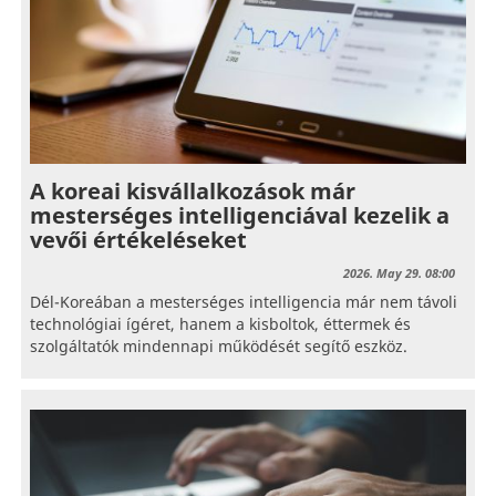
A koreai kisvállalkozások már
mesterséges intelligenciával kezelik a
vevői értékeléseket
2026. May 29. 08:00
Dél-Koreában a mesterséges intelligencia már nem távoli
technológiai ígéret, hanem a kisboltok, éttermek és
szolgáltatók mindennapi működését segítő eszköz.