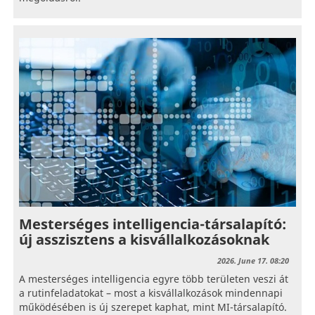
Mesterséges intelligencia-társalapító:
új asszisztens a kisvállalkozásoknak
2026. June 17. 08:20
A mesterséges intelligencia egyre több területen veszi át
a rutinfeladatokat – most a kisvállalkozások mindennapi
működésében is új szerepet kaphat, mint MI-társalapító.