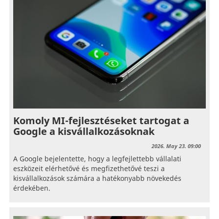
Komoly MI-fejlesztéseket tartogat a
Google a kisvállalkozásoknak
2026. May 23. 09:00
A Google bejelentette, hogy a legfejlettebb vállalati
eszközeit elérhetővé és megfizethetővé teszi a
kisvállalkozások számára a hatékonyabb növekedés
érdekében.