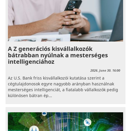
A Z generációs kisvállalkozók
bátrabban nyúlnak a mesterséges
intelligenciához
2026. June 30. 16:00
Az U.S. Bank friss kisvállalkozói kutatása szerint a
cégtulajdonosok egyre nagyobb arányban használnak
mesterséges intelligenciát, a fiatalabb vállalkozók pedig
különösen bátran ép...