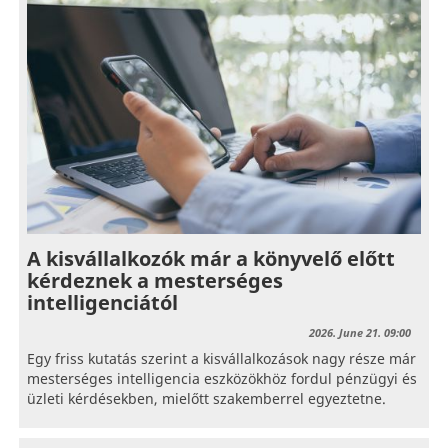
A kisvállalkozók már a könyvelő előtt
kérdeznek a mesterséges
intelligenciától
2026. June 21. 09:00
Egy friss kutatás szerint a kisvállalkozások nagy része már
mesterséges intelligencia eszközökhöz fordul pénzügyi és
üzleti kérdésekben, mielőtt szakemberrel egyeztetne.