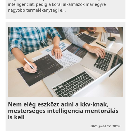
intelligenciát, pedig a korai alkalmazók már egyre
nagyobb termelékenységi e...
Nem elég eszközt adni a kkv-knak,
mesterséges intelligencia mentorálás
is kell
2026. June 12. 10:00