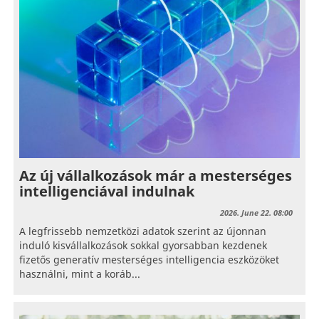
Az új vállalkozások már a mesterséges
intelligenciával indulnak
2026. June 22. 08:00
A legfrissebb nemzetközi adatok szerint az újonnan
induló kisvállalkozások sokkal gyorsabban kezdenek
fizetős generatív mesterséges intelligencia eszközöket
használni, mint a koráb...