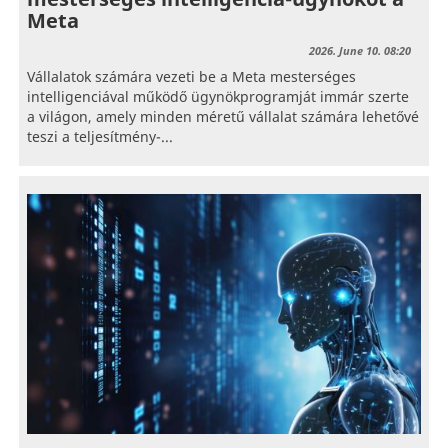
Meta
2026. June 10. 08:20
Vállalatok számára vezeti be a Meta mesterséges
intelligenciával működő ügynökprogramját immár szerte
a világon, amely minden méretű vállalat számára lehetővé
teszi a teljesítmény-...