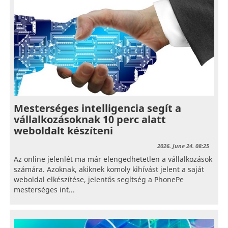
Mesterséges intelligencia segít a
vállalkozásoknak 10 perc alatt
weboldalt készíteni
2026. June 24. 08:25
Az online jelenlét ma már elengedhetetlen a vállalkozások
számára. Azoknak, akiknek komoly kihívást jelent a saját
weboldal elkészítése, jelentős segítség a PhonePe
mesterséges int...