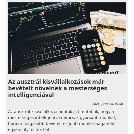
Az ausztrál kisvállalkozások már
bevételt növelnek a mesterséges
intelligenciával
2026. June 20. 07:00
Az ausztrál kisvállalkozói adatok azt mutatják, hogy a
mesterséges intelligencia nemcsak gyorsabb munkát,
hanem magasabb bevételt és jobb munka-magánélet
egyensúlyt is hozhat.