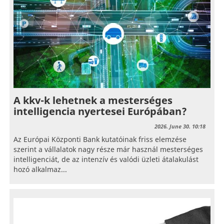
A kkv-k lehetnek a mesterséges
intelligencia nyertesei Európában?
2026. June 30. 10:18
Az Európai Központi Bank kutatóinak friss elemzése
szerint a vállalatok nagy része már használ mesterséges
intelligenciát, de az intenzív és valódi üzleti átalakulást
hozó alkalmaz...