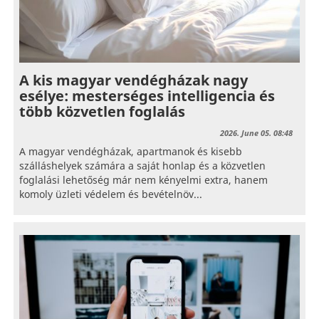
A kis magyar vendégházak nagy
esélye: mesterséges intelligencia és
több közvetlen foglalás
2026. June 05. 08:48
A magyar vendégházak, apartmanok és kisebb
szálláshelyek számára a saját honlap és a közvetlen
foglalási lehetőség már nem kényelmi extra, hanem
komoly üzleti védelem és bevételnöv...