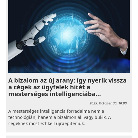
A bizalom az új arany: így nyerik vissza
a cégek az ügyfelek hitét a
mesterséges intelligenciába...
2025. October 30. 10:00
A mesterséges intelligencia forradalma nem a
technológián, hanem a bizalmon áll vagy bukik. A
cégeknek most ezt kell újraépíteniük.