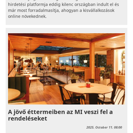
hirdetési platformja eddig kilenc országban indult el és
már most forradalmasítja, ahogyan a kisvállalkozások
online növekednek.
A jövő éttermeiben az MI veszi fel a
rendeléseket
2025. October 11. 08:00