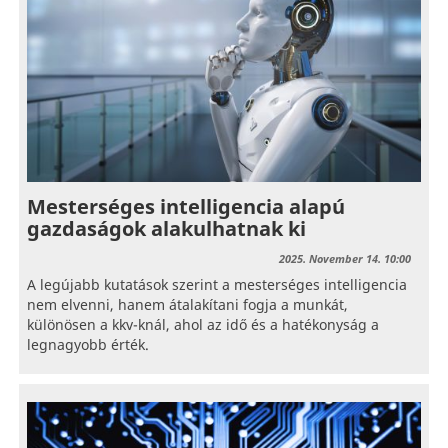
Mesterséges intelligencia alapú
gazdaságok alakulhatnak ki
2025. November 14. 10:00
A legújabb kutatások szerint a mesterséges intelligencia
nem elvenni, hanem átalakítani fogja a munkát,
különösen a kkv-knál, ahol az idő és a hatékonyság a
legnagyobb érték.