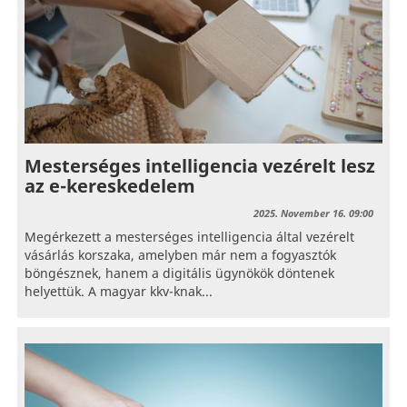
Mesterséges intelligencia vezérelt lesz
az e-kereskedelem
2025. November 16. 09:00
Megérkezett a mesterséges intelligencia által vezérelt
vásárlás korszaka, amelyben már nem a fogyasztók
böngésznek, hanem a digitális ügynökök döntenek
helyettük. A magyar kkv-knak...