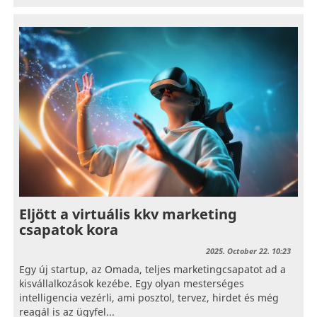
Eljött a virtuális kkv marketing
csapatok kora
2025. October 22. 10:23
Egy új startup, az Omada, teljes marketingcsapatot ad a
kisvállalkozások kezébe. Egy olyan mesterséges
intelligencia vezérli, ami posztol, tervez, hirdet és még
reagál is az ügyfel...