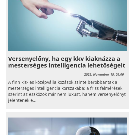
Versenyelőny, ha egy kkv kiaknázza a
mesterséges intelligencia lehetőségeit
2025. November 15. 09:00
A finn kis- és középvállalkozások szinte berobbantak a
mesterséges intelligencia korszakába: a friss felmérések
szerint az eszközök már nem luxust, hanem versenyelőnyt
jelentenek é...