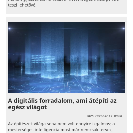
teszi lehetővé.
A digitális forradalom, ami átépíti az
egész világot
2025. October 17. 09:00
Az építészek világa soha nem volt ennyire izgalmas: a
mesterséges intelligencia most már nemcsak tervez,