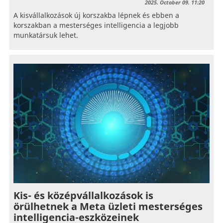
2025. October 09. 11:20
A kisvállalkozások új korszakba lépnek és ebben a
korszakban a mesterséges intelligencia a legjobb
munkatársuk lehet.
Kis- és középvállalkozások is
örülhetnek a Meta üzleti mesterséges
intelligencia-eszközeinek