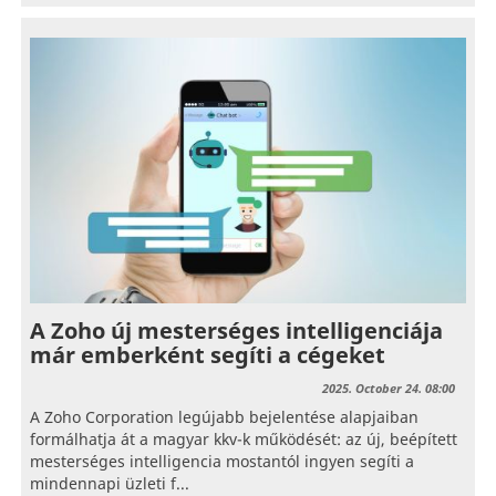
A Zoho új mesterséges intelligenciája
már emberként segíti a cégeket
2025. October 24. 08:00
A Zoho Corporation legújabb bejelentése alapjaiban
formálhatja át a magyar kkv-k működését: az új, beépített
mesterséges intelligencia mostantól ingyen segíti a
mindennapi üzleti f...