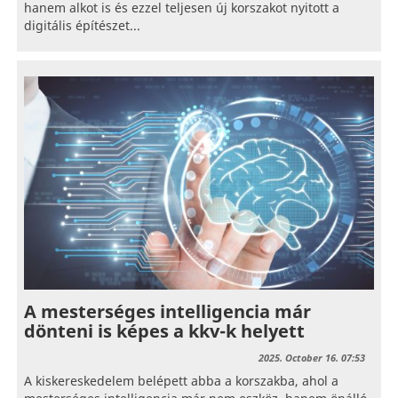
hanem alkot is és ezzel teljesen új korszakot nyitott a
digitális építészet...
A mesterséges intelligencia már
dönteni is képes a kkv-k helyett
2025. October 16. 07:53
A kiskereskedelem belépett abba a korszakba, ahol a