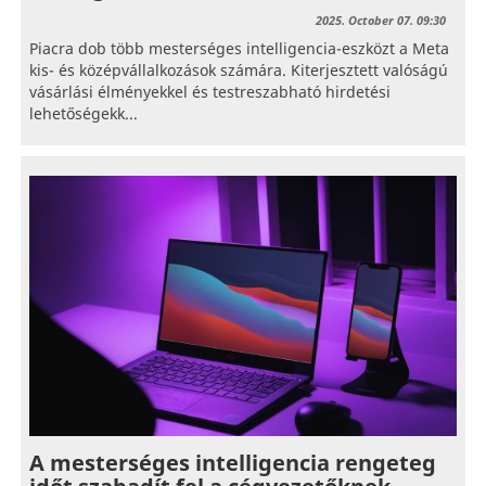
2025. October 07. 09:30
Piacra dob ​​több mesterséges intelligencia-eszközt a Meta
kis- és középvállalkozások számára. Kiterjesztett valóságú
vásárlási élményekkel és testreszabható hirdetési
lehetőségekk...
A mesterséges intelligencia rengeteg