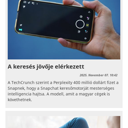
A keresés jövője elérkezett
2025. November 07. 10:42
A TechCrunch szerint a Perplexity 400 millió dollárt fizet a
Snapnek, hogy a Snapchat keresőmotorját mesterséges
intelligencia hajtsa. A modell, amit a magyar cégek is
követhetnek.