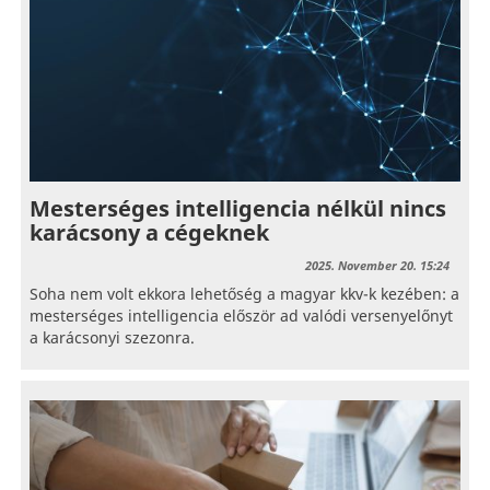
Mesterséges intelligencia nélkül nincs
karácsony a cégeknek
2025. November 20. 15:24
Soha nem volt ekkora lehetőség a magyar kkv-k kezében: a
mesterséges intelligencia először ad valódi versenyelőnyt
a karácsonyi szezonra.