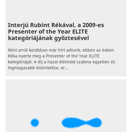
Interjú Rubint Rékával, a 2009-es
Presenter of the Year ELITE
kategóriájának győztesével
Mint arról korábban már hírt adtunk, ebben az évben
Réka nyerte meg a Presenter of the Year ELITE
kategóriáját. A díj a hazai életmód szakma egyetlen és
legmagasabb kitűntetése, er...